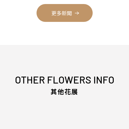
更多新聞
OTHER FLOWERS INFO
其他花展