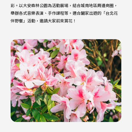
彩。以大安森林公園為活動展場，結合城南地區周邊商圈，
舉辦各式音樂表演、手作課程等。適合闔家出遊的「台北花
伴野餐」活動，邀請大家前來賞花！