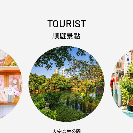
TOURIST
順遊景點
大安森林公園