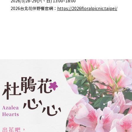
2026/3/28-29(六、日) 13:00~18:00
2026台北花伴野餐官網：
https://2026floralpicnic.taipei/