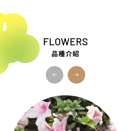
FLOWERS
品種介紹