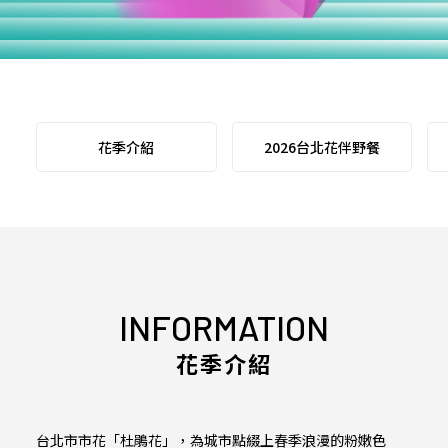
花季介紹
2026台北花伴野餐
INFORMATION
花季介紹
台北市市花「杜鵑花」，為城市點綴上春季浪漫的粉嫩色