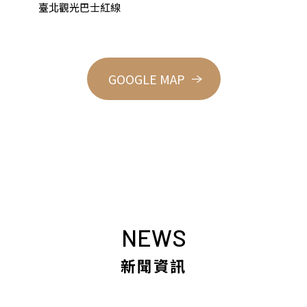
臺北觀光巴士紅線
GOOGLE MAP
NEWS
新聞資訊