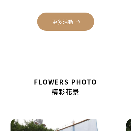
更多活動
FLOWERS PHOTO
精彩花景