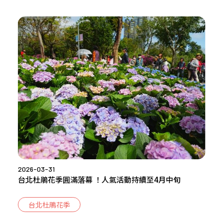
2026-03-31
台北杜鵑花季圓滿落幕 ！人氣活動持續至4月中旬
台北杜鵑花季