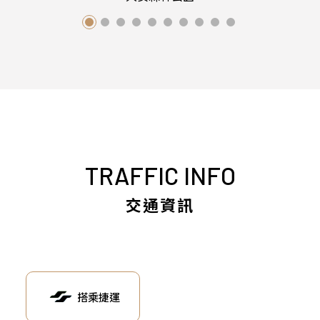
TRAFFIC INFO
交通資訊
搭乘捷運