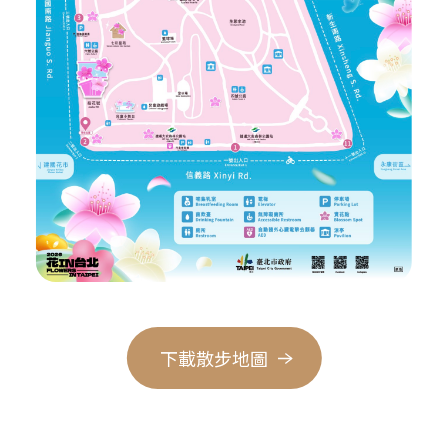
下載散步地圖