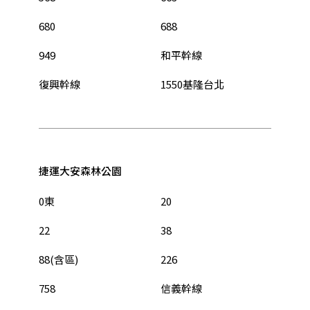
680
688
949
和平幹線
復興幹線
1550基隆台北
捷運大安森林公園
0東
20
22
38
88(含區)
226
758
信義幹線