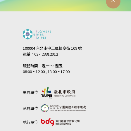
100004 台北市中正區懷寧街 109 號
電話：02 - 28812912
服務時間：週一 ～ 週五
08:00 ~ 12:00 , 13:00 ~ 17:00
主辦單位
承辦單位
執行單位