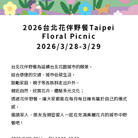
2026台北花伴野餐Taipei
Floral Picnic
2026/3/28-3/29
台北花伴野餐為延續台北花園城市的願景，
結合便捷的交通、城市低碳生活，
鼓勵家庭、親子等各族群走出戶外，
親近自然、欣賞花卉、體驗多元文化；
透過花伴野餐，讓大家都能在每月每日擁有屬於自己的儀式
感，
邀請家人、朋友及親密愛人一起在充滿美麗花卉的城市中野
餐吧！