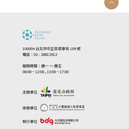
100004 台北市中正區懷寧街 109 號
電話：02 - 28812912
服務時間：週一 ～ 週五
08:00 ~ 12:00 , 13:00 ~ 17:00
主辦單位
承辦單位
執行單位