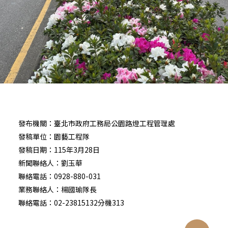
發布機關：臺北市政府工務局公園路燈工程管理處
發稿單位：園藝工程隊
發稿日期：115年3月28日
新聞聯絡人：劉玉華
聯絡電話：0928-880-031
業務聯絡人：楊國瑜隊長
聯絡電話：02-23815132分機313