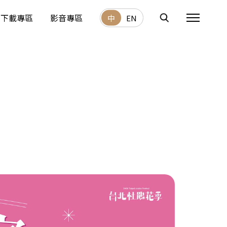
下載專區
影音專區
中
EN