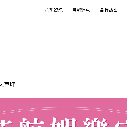
花季資訊
最新消息
品牌故事
大草坪