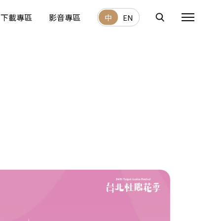
下載專區
影音專區
中
EN