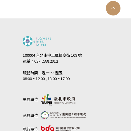
100004 台北市中正區懷寧街 109 號
電話：02 - 28812912
服務時間：週一 ～ 週五
08:00 ~ 12:00 , 13:00 ~ 17:00
主辦單位
承辦單位
執行單位