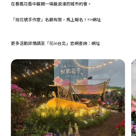
在春風花香中展開一場最浪漫的城市約會。
「拾花號手作堂」名額有限，馬上報名！=>
網址
更多活動詳情請至「花in台北」官網查詢：
網址