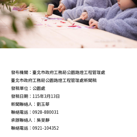
發布機關：臺北市政府工務局公園路燈工程管理處
臺北市政府工務局公園路燈工程管理處新聞稿
發稿單位：公園處
發稿日期：115年3月13日
新聞聯絡人：劉玉華
聯絡電話：0928-880031
承辦聯絡人：吳旻靜
聯絡電話：0921-104352