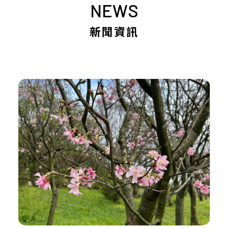
NEWS
新聞資訊