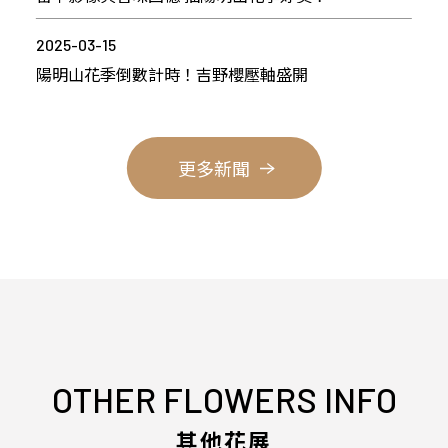
2025-03-15
陽明山花季倒數計時！吉野櫻壓軸盛開
更多新聞
OTHER FLOWERS INFO
其他花展