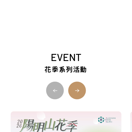
EVENT
花季系列活動