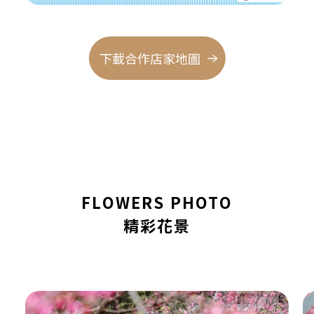
下載合作店家地圖
FLOWERS PHOTO
精彩花景