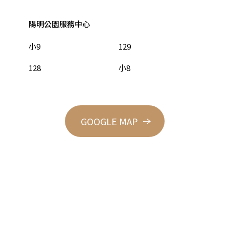
陽明公園服務中心
小9
129
128
小8
GOOGLE MAP