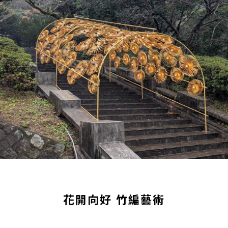
花開向好 竹編藝術