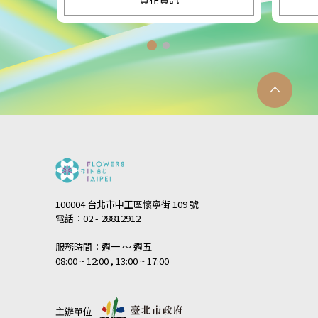
100004 台北市中正區懷寧街 109 號
電話：02 - 28812912
服務時間：週一 ～ 週五
08:00 ~ 12:00 , 13:00 ~ 17:00
主辦單位