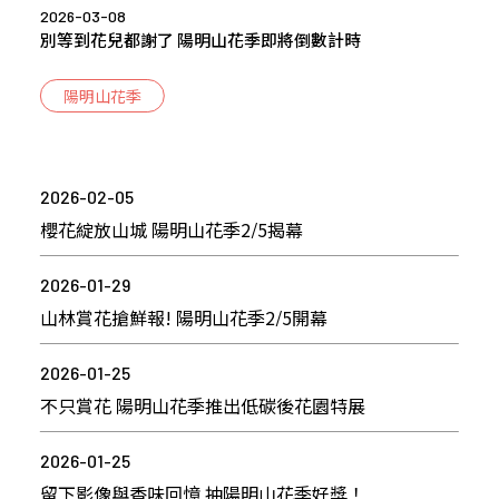
2026-03-08
別等到花兒都謝了 陽明山花季即將倒數計時
陽明山花季
2026-02-05
櫻花綻放山城 陽明山花季2/5揭幕
2026-01-29
山林賞花搶鮮報! 陽明山花季2/5開幕
2026-01-25
不只賞花 陽明山花季推出低碳後花園特展
2026-01-25
留下影像與香味回憶 抽陽明山花季好獎！