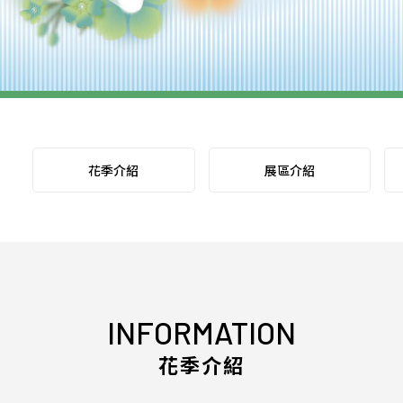
花季介紹
展區介紹
INFORMATION
花季介紹