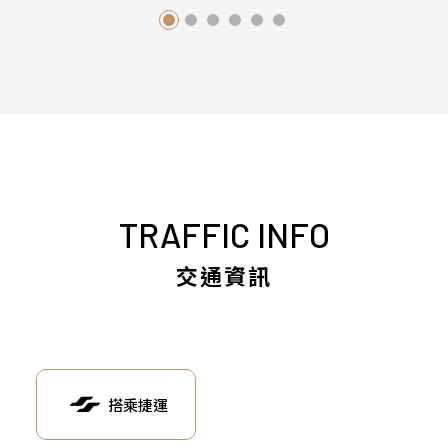
TRAFFIC INFO
交通資訊
搭乘捷運