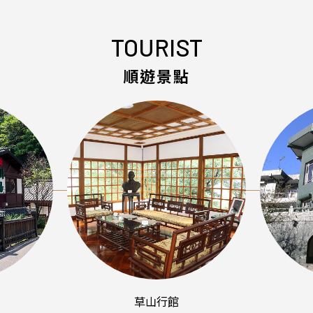
TOURIST
順遊景點
草山行館