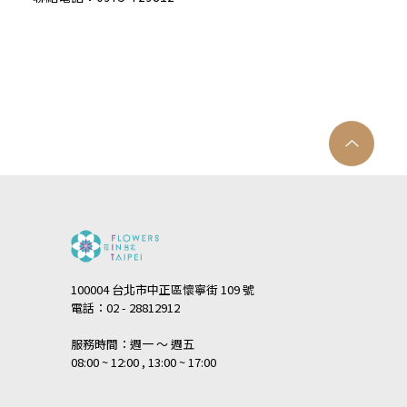
100004 台北市中正區懷寧街 109 號
電話：02 - 28812912
服務時間：週一 ～ 週五
08:00 ~ 12:00 , 13:00 ~ 17:00