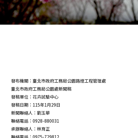
發布機關：臺北市政府工務局公園路燈工程管理處
臺北市政府工務局公園處新聞稿
發稿單位：花卉試驗中心
發稿日期：115年1月29日
新聞聯絡人：劉玉華
聯絡電話：0928-880031
承辦聯絡人：林育正
聯絡電話：0975-729812