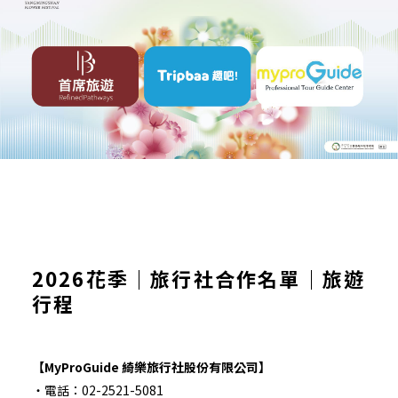
2026花季｜旅行社合作名單｜旅遊
行程
【MyProGuide 綺樂旅行社股份有限公司】
・電話：02-2521-5081