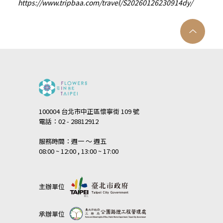
https://www.tripbaa.com/travel/S20260126230914dy/
100004 台北市中正區懷寧街 109 號
電話：02 - 28812912
服務時間：週一 ～ 週五
08:00 ~ 12:00 , 13:00 ~ 17:00
主辦單位
承辦單位