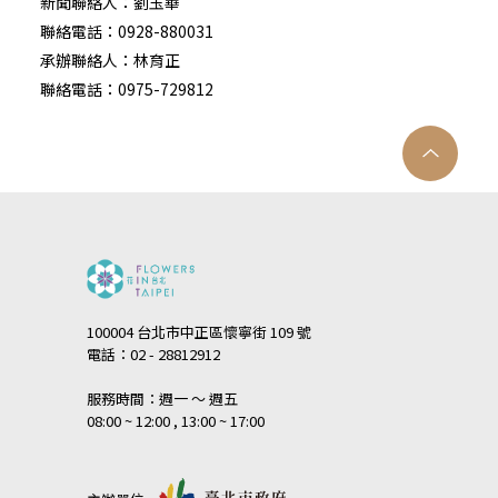
新聞聯絡人：劉玉華
聯絡電話：0928-880031
承辦聯絡人：林育正
聯絡電話：0975-729812
100004 台北市中正區懷寧街 109 號
電話：02 - 28812912
服務時間：週一 ～ 週五
08:00 ~ 12:00 , 13:00 ~ 17:00