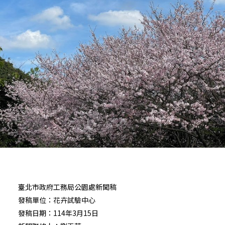
臺北市政府工務局公園處新聞稿
發稿單位：花卉試驗中心
發稿日期：114年3月15日