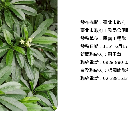
發布機關：臺北市政府
臺北市政府工務局公園
發稿單位：園藝工程隊
發稿日期：115年6月1
新聞聯絡人：劉玉華
聯絡電話：0928-880-0
業務聯絡人：楊國瑜隊
聯絡電話：02-238151