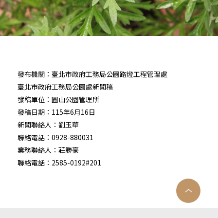
發布機關：臺北市政府工務局公園路燈工程管理處
臺北市政府工務局公園處新聞稿
發稿單位：圓山公園管理所
發稿日期：115年6月16日
新聞聯絡人：劉玉華
聯絡電話：0928-880031
業務聯絡人：莊勝豪
聯絡電話：2585-0192#201