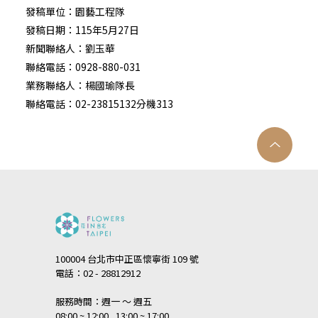
發稿單位：園藝工程隊
發稿日期：115年5月27日
新聞聯絡人：劉玉華
聯絡電話：0928-880-031
業務聯絡人：楊國瑜隊長
聯絡電話：02-23815132分機313
100004 台北市中正區懷寧街 109 號
電話：02 - 28812912
服務時間：週一 ～ 週五
08:00 ~ 12:00 , 13:00 ~ 17:00