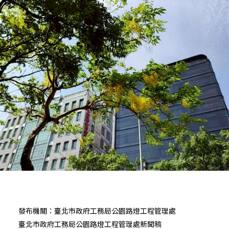
發布機關：臺北市政府工務局公園路燈工程管理處
臺北市政府工務局公園路燈工程管理處新聞稿