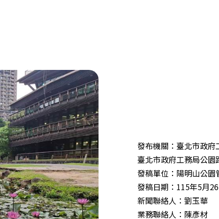
發布機關：臺北市政府
臺北市政府工務局公園
發稿單位：陽明山公園
發稿日期：115年5月2
新聞聯絡人：劉玉華
業務聯絡人：陳彥材