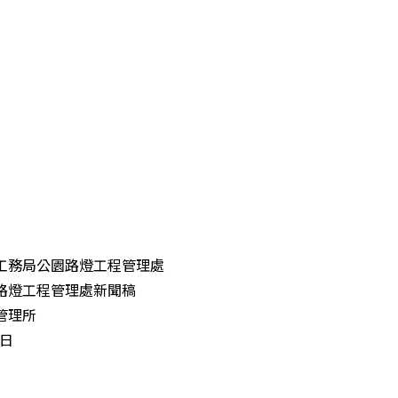
工務局公園路燈工程管理處
路燈工程管理處新聞稿
管理所
6日