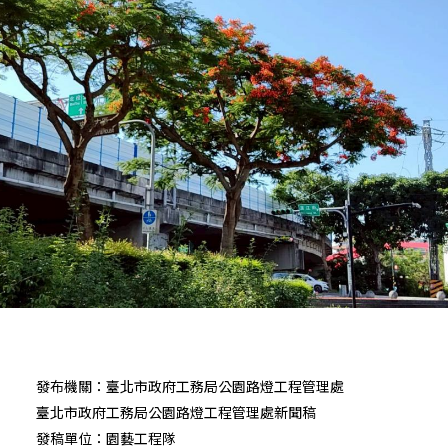
發布機關：臺北市政府工務局公園路燈工程管理處
臺北市政府工務局公園路燈工程管理處新聞稿
發稿單位：園藝工程隊