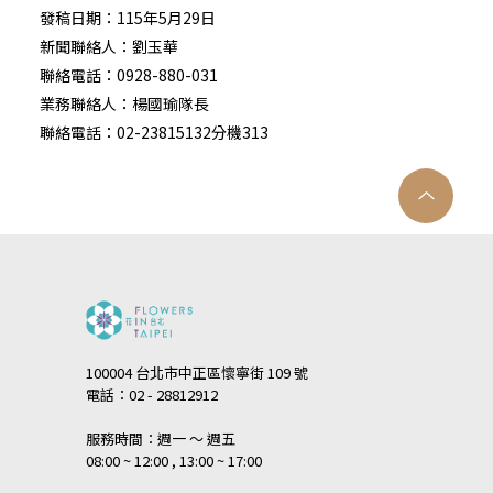
發稿日期：115年5月29日
新聞聯絡人：劉玉華
聯絡電話：0928-880-031
業務聯絡人：楊國瑜隊長
聯絡電話：02-23815132分機313
100004 台北市中正區懷寧街 109 號
電話：02 - 28812912
服務時間：週一 ～ 週五
08:00 ~ 12:00 , 13:00 ~ 17:00