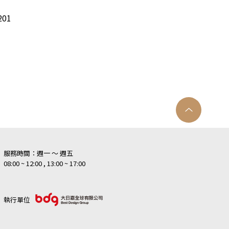
01
服務時間：週一 ～ 週五
08:00 ~ 12:00 , 13:00 ~ 17:00
執行單位