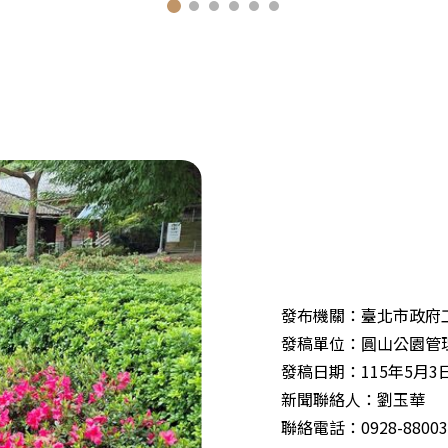
發布機關：臺北市政府
發稿單位：圓山公園管
發稿日期：115年5月3
新聞聯絡人：劉玉華
聯絡電話：0928-88003