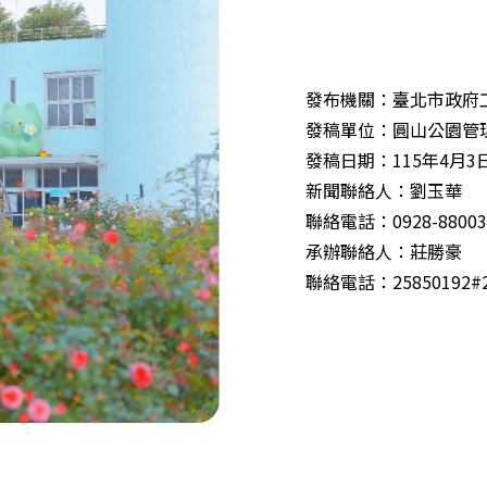
發布機關：臺北市政府
發稿單位：圓山公園管
發稿日期：115年4月3
新聞聯絡人：劉玉華
聯絡電話：0928-88003
承辦聯絡人：莊勝豪
聯絡電話：25850192#2