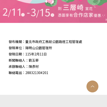
發布機關：臺北市政府工務局公園路燈工程管理處
發稿單位：陽明山公園管理所
發稿日期：115年2月11日
新聞聯絡人：劉玉華
承辦聯絡人：陳彥材
聯絡電話：28832130#201