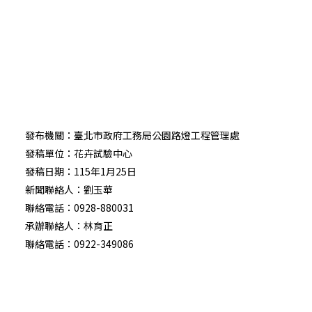
發布機關：臺北市政府工務局公園路燈工程管理處
發稿單位：花卉試驗中心
發稿日期：115年1月25日
新聞聯絡人：劉玉華
聯絡電話：0928-880031
承辦聯絡人：林育正
聯絡電話：0922-349086