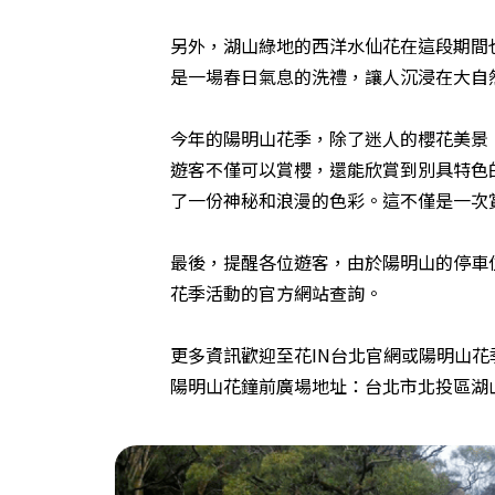
另外，湖山綠地的西洋水仙花在這段期間
是一場春日氣息的洗禮，讓人沉浸在大自
今年的陽明山花季，除了迷人的櫻花美景
遊客不僅可以賞櫻，還能欣賞到別具特色
了一份神秘和浪漫的色彩。這不僅是一次
最後，提醒各位遊客，由於陽明山的停車
花季活動的官方網站查詢。
更多資訊歡迎至花IN台北官網或陽明山花
陽明山花鐘前廣場地址：台北市北投區湖山