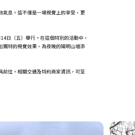
勃氣息。這不僅是一場視覺上的享受，更
14日（五）舉行。在這個特別的活動中，
出獨特的視覺效果，為夜晚的陽明山增添
具前往。相關交通及特約商家資訊，可至