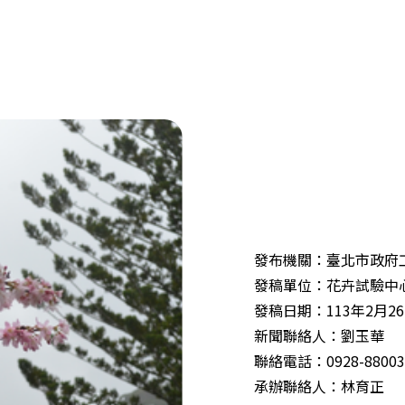
發布機關：臺北市政府
發稿單位：花卉試驗中
發稿日期：113年2月2
新聞聯絡人：劉玉華
聯絡電話：0928-88003
承辦聯絡人：林育正