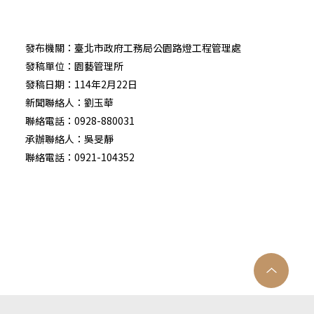
發布機關：臺北市政府工務局公園路燈工程管理處
發稿單位：園藝管理所
發稿日期：114年2月22日
新聞聯絡人：劉玉華
聯絡電話：0928-880031
承辦聯絡人：吳旻靜
聯絡電話：0921-104352