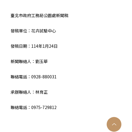
臺北市政府工務局公園處新聞稿
發稿單位：花卉試驗中心
發稿日期：114年1月24日
新聞聯絡人：劉玉華
聯絡電話：0928-880031
承辦聯絡人：林育正
聯絡電話：0975-729812