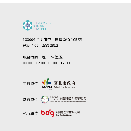
100004 台北市中正區懷寧街 109 號
電話：02 - 28812912
服務時間：週一 ～ 週五
08:00 ~ 12:00 , 13:00 ~ 17:00
主辦單位
承辦單位
執行單位