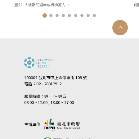
（圖1）大波斯花開半成持續努力中
100004 台北市中正區懷寧街 109 號
電話：02 - 28812912
服務時間：週一 ～ 週五
08:00 ~ 12:00 , 13:00 ~ 17:00
主辦單位