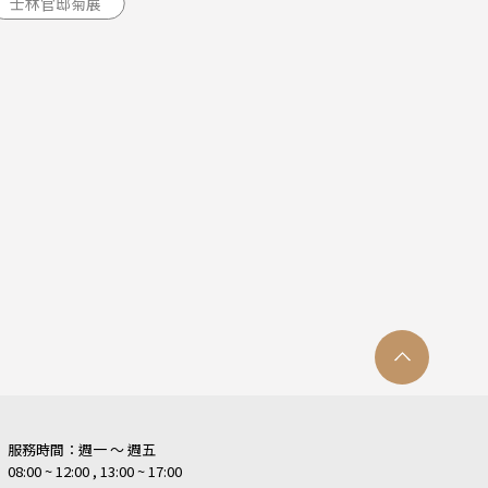
士林官邸菊展
服務時間：週一 ～ 週五
08:00 ~ 12:00 , 13:00 ~ 17:00