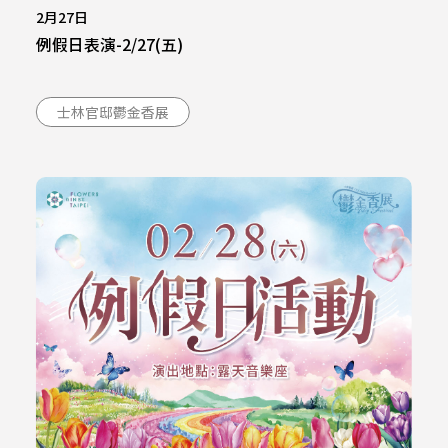
2月27日
例假日表演-2/27(五)
士林官邸鬱金香展