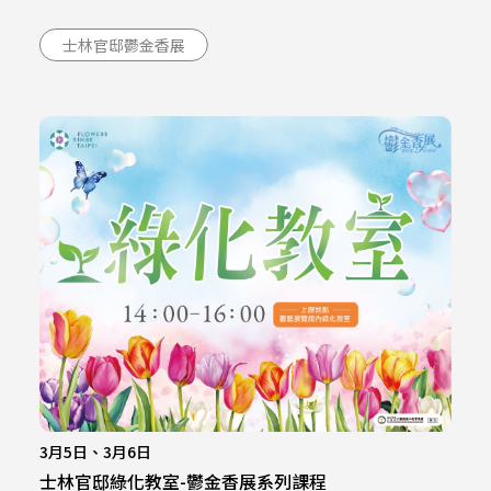
士林官邸鬱金香展
3月5日、3月6日
士林官邸綠化教室-鬱金香展系列課程