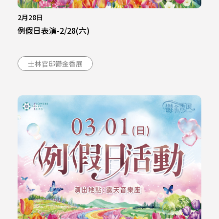
2月28日
例假日表演-2/28(六)
士林官邸鬱金香展