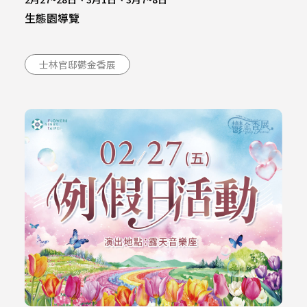
生態園導覽
士林官邸鬱金香展