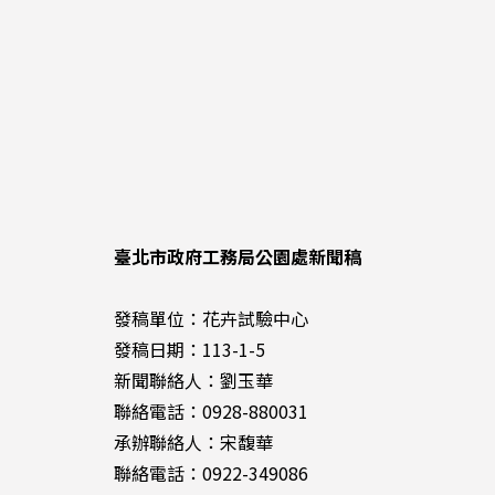
臺北市政府工務局公園處新聞稿
發稿單位：花卉試驗中心
發稿日期：113-1-5
新聞聯絡人：劉玉華
聯絡電話：0928-880031
承辦聯絡人：宋馥華
聯絡電話：0922-349086