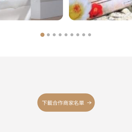
下載合作商家名單