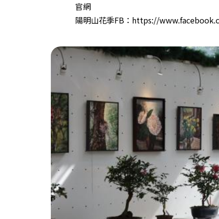
官網
陽明山花季FB：https://www.facebook.c