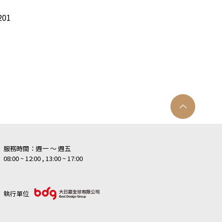
01
服務時間：週一 ～ 週五
08:00 ~ 12:00 , 13:00 ~ 17:00
執行單位