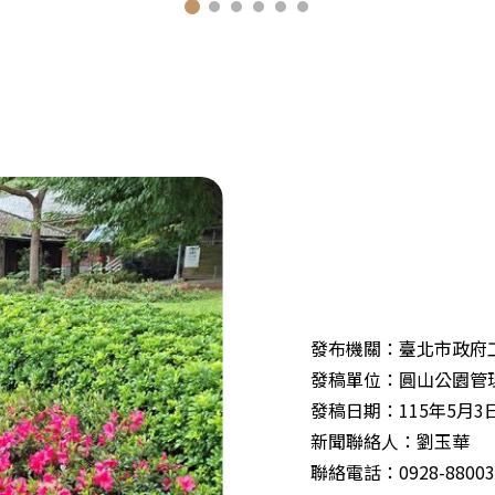
發布機關：臺北市政府
發稿單位：圓山公園管
發稿日期：115年5月3
新聞聯絡人：劉玉華
聯絡電話：0928-88003