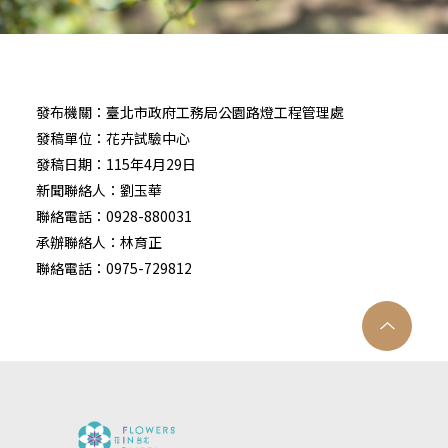
發布機關：臺北市政府工務局公園路燈工程管理處
發稿單位：花卉試驗中心
發稿日期：115年4月29日
新聞聯絡人：劉玉華
聯絡電話：0928-880031
承辦聯絡人：林育正
聯絡電話：0975-729812