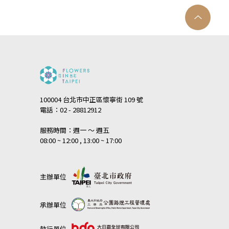
100004 台北市中正區懷寧街 109 號
電話：02 - 28812912
服務時間：週一 ～ 週五
08:00 ~ 12:00 , 13:00 ~ 17:00
主辦單位
承辦單位
執行單位