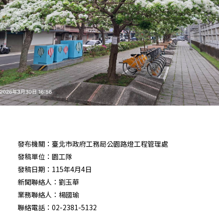
發布機關：臺北市政府工務局公園路燈工程管理處
發稿單位：園工隊
發稿日期：115年4月4日
新聞聯絡人：劉玉華
業務聯絡人：楊國瑜
聯絡電話：02-2381-5132