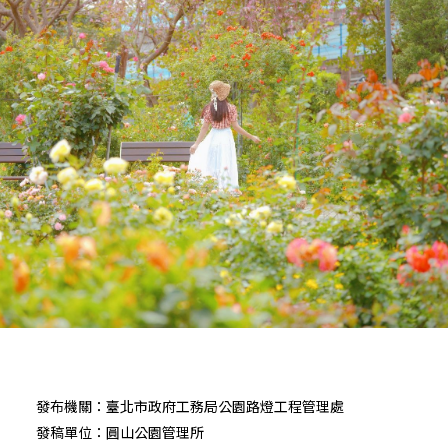
發布機關：臺北市政府工務局公園路燈工程管理處
發稿單位：圓山公園管理所