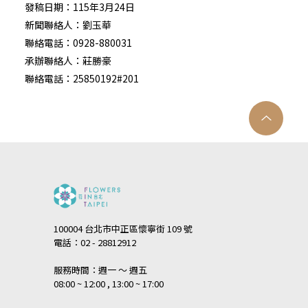
發稿日期：115年3月24日
新聞聯絡人：劉玉華
聯絡電話：0928-880031
承辦聯絡人：莊勝豪
聯絡電話：25850192#201
100004 台北市中正區懷寧街 109 號
電話：02 - 28812912
服務時間：週一 ～ 週五
08:00 ~ 12:00 , 13:00 ~ 17:00