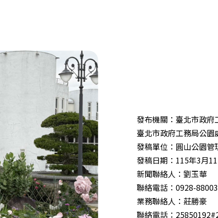
發布機關：臺北市政府
臺北市政府工務局公園
發稿單位：圓山公園管
發稿日期：115年3月1
新聞聯絡人：劉玉華
聯絡電話：0928-88003
業務聯絡人：莊勝豪
聯絡電話：25850192#2