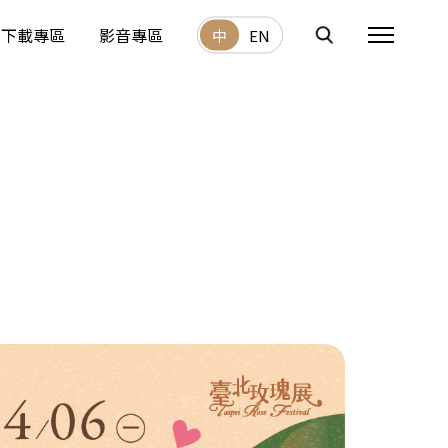
下載專區
影音專區
中
EN