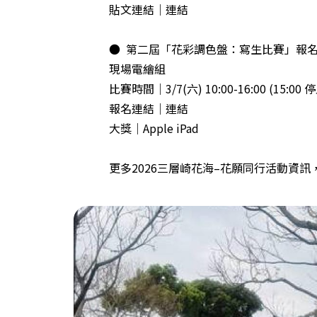
貼文連結｜
連結
●
第二屆「花彩調色盤：寫生比賽」報
現場電繪組
比賽時間｜3/7(六) 10:00-16:00 (15:00
報名連結｜
連結
大獎｜Apple iPad
更多2026三層崎花海–花願同行活動資訊