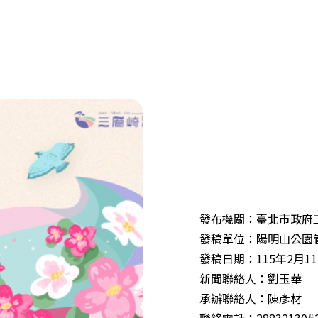
發布機關：臺北市政府
發稿單位：陽明山公園
發稿日期：115年2月1
新聞聯絡人：劉玉華
承辦聯絡人：陳彥材