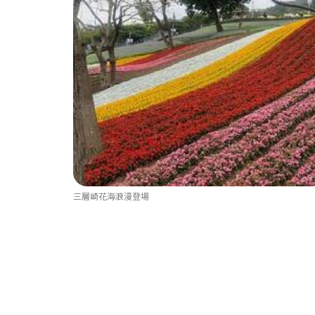
三層崎花海浪漫登場