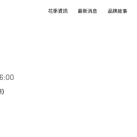
花季資訊
最新消息
品牌故事
16:00
)