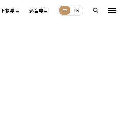
下載專區
影音專區
中
EN