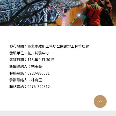
發布機關：臺北市政府工務局公園路燈工程管理處
發稿單位：花卉試驗中心
發稿日期：115 年 1 月 30 日
新聞聯絡人：劉玉華
聯絡電話：0928-880031
承辦聯絡人：林育正
聯絡電話：0975-729812