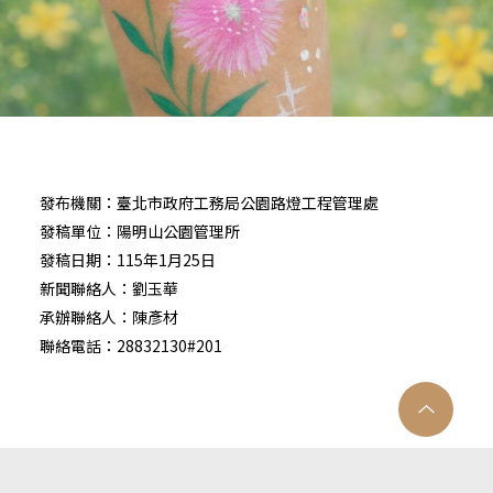
發布機關：臺北市政府工務局公園路燈工程管理處
發稿單位：陽明山公園管理所
發稿日期：115年1月25日
新聞聯絡人：劉玉華
承辦聯絡人：陳彥材
聯絡電話：28832130#201