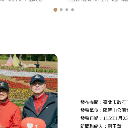
發布機關：臺北市政府
發稿單位：陽明山公園
發稿日期：115年1月2
新聞聯絡人：劉玉華