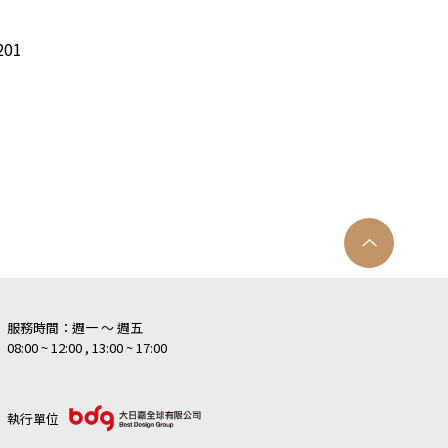
01
服務時間：週一 ～ 週五
08:00 ~ 12:00 , 13:00 ~ 17:00
執行單位