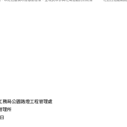
工務局公園路燈工程管理處
管理所
5日