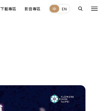
下載專區
影音專區
中
EN