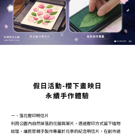
假日活動-櫻下畫映日
永續手作體驗
一、落花壓印明信片
利用公園內自然掉落的花瓣與葉片，透過壓印方式留下植物
紋理，讓民眾親手製作專屬於花季的紀念明信片，在創作過