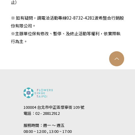
止）
※ 如有疑問，請電洽活動專線02-8732-4281波希整合行銷股
份有限公司。
※主辦單位保有修改、暫停、及終止活動等權利，依實際執
行為主。
100004 台北市中正區懷寧街 109 號
電話：02 - 28812912
服務時間：週一 ～ 週五
08:00 ~ 12:00 , 13:00 ~ 17:00