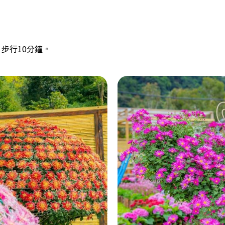
步行10分鐘。