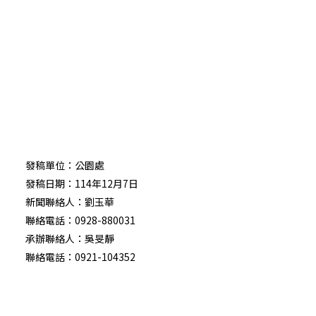
發稿單位：公園處
發稿日期：114年12月7日
新聞聯絡人：劉玉華
聯絡電話：0928-880031
承辦聯絡人：吳旻靜
聯絡電話：0921-104352