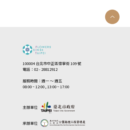
100004 台北市中正區懷寧街 109 號
電話：02 - 28812912
服務時間：週一 ～ 週五
08:00 ~ 12:00 , 13:00 ~ 17:00
主辦單位
承辦單位