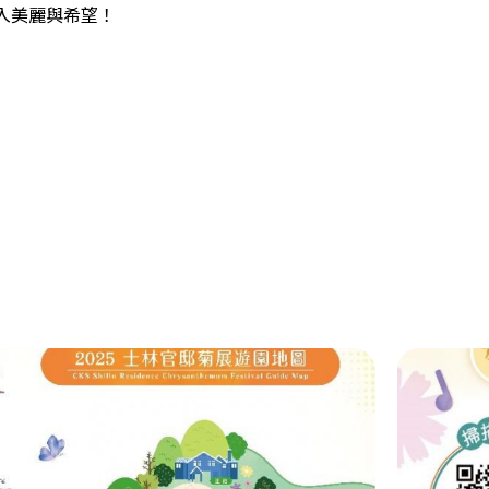
入美麗與希望！