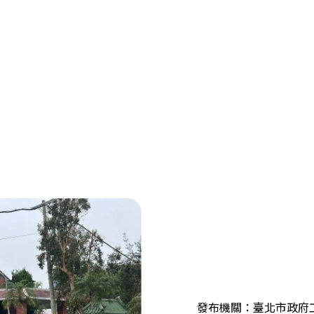
發布機關：臺北市政府