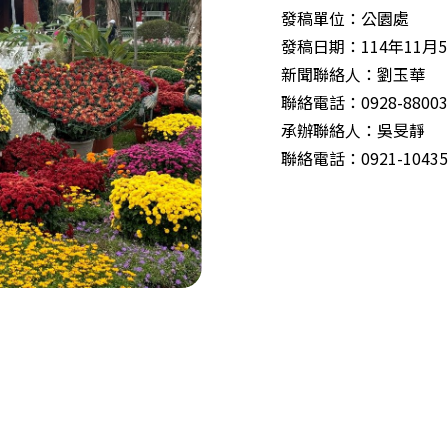
發稿單位：公園處
發稿日期：114年11月
新聞聯絡人：劉玉華
聯絡電話：0928-88003
承辦聯絡人：吳旻靜
聯絡電話：0921-10435