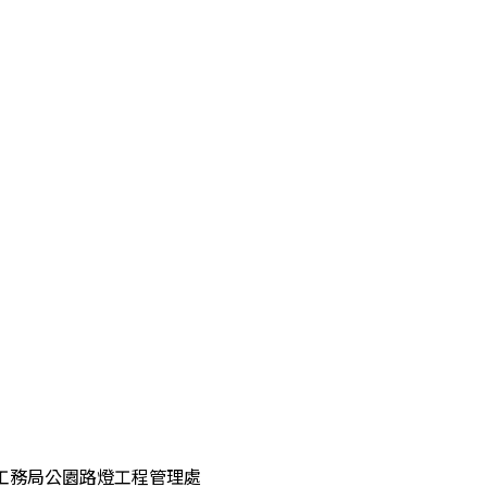
工務局公園路燈工程管理處