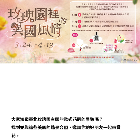
大家知道臺北玫瑰園有哪些歐式花園的景致嗎？
找到並與這些美麗的造景合照，邀請你的好朋友一起來賞
花，