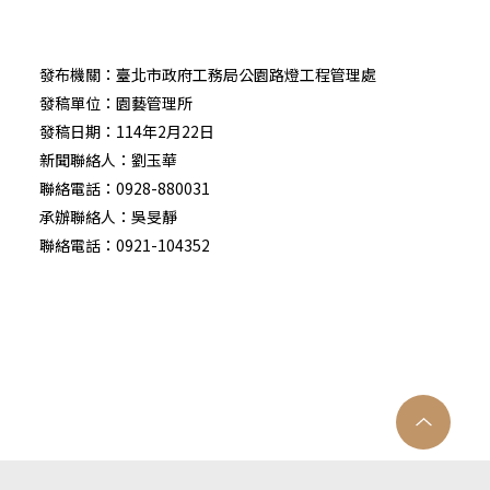
發布機關：臺北市政府工務局公園路燈工程管理處
發稿單位：園藝管理所
發稿日期：114年2月22日
新聞聯絡人：劉玉華
聯絡電話：0928-880031
承辦聯絡人：吳旻靜
聯絡電話：0921-104352