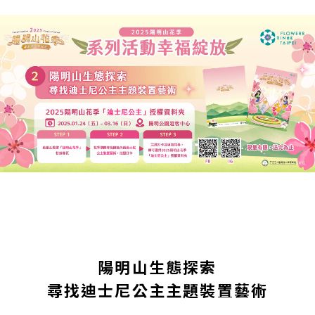
陽明山生態探索
尋找迪士尼公主主題裝置藝術