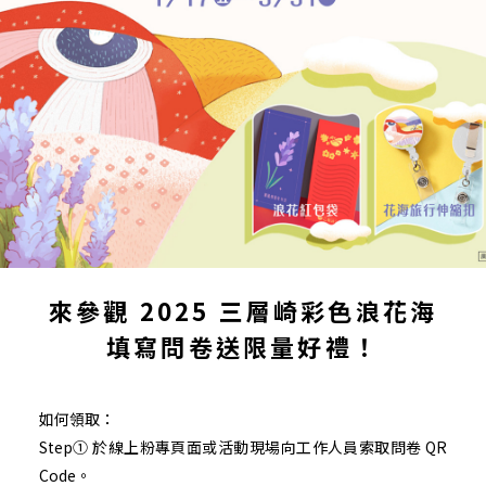
來參觀 2025 三層崎彩色浪花海
填寫問卷送限量好禮！
如何領取：
Step① 於線上粉專頁面或活動現場向工作人員索取問卷 QR
Code。