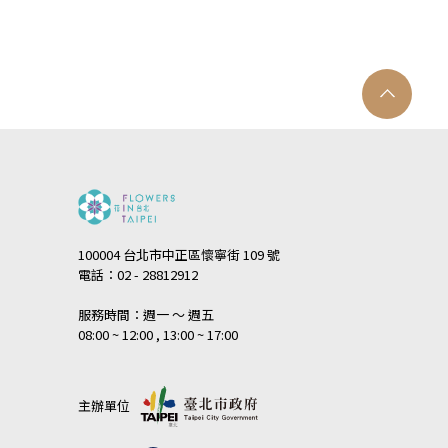
100004 台北市中正區懷寧街 109 號
電話：02 - 28812912
服務時間：週一 ～ 週五
08:00 ~ 12:00 , 13:00 ~ 17:00
主辦單位