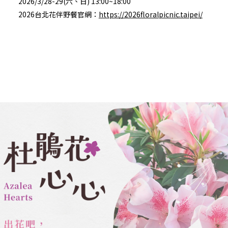
2026/3/28-29(六、日) 13:00~18:00
2026台北花伴野餐官網：
https://2026floralpicnic.taipei/