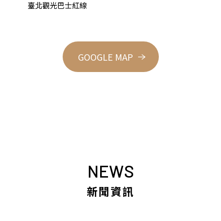
臺北觀光巴士紅線
GOOGLE MAP
NEWS
新聞資訊