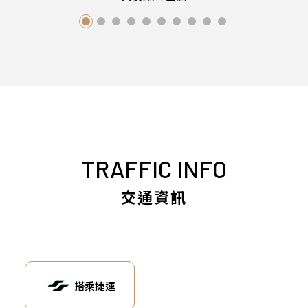
TRAFFIC INFO
交通資訊
搭乘捷運