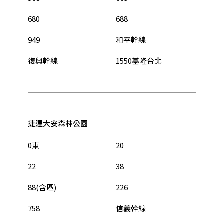
680
688
949
和平幹線
復興幹線
1550基隆台北
捷運大安森林公園
0東
20
22
38
88(含區)
226
758
信義幹線