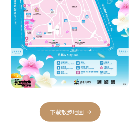
下載散步地圖