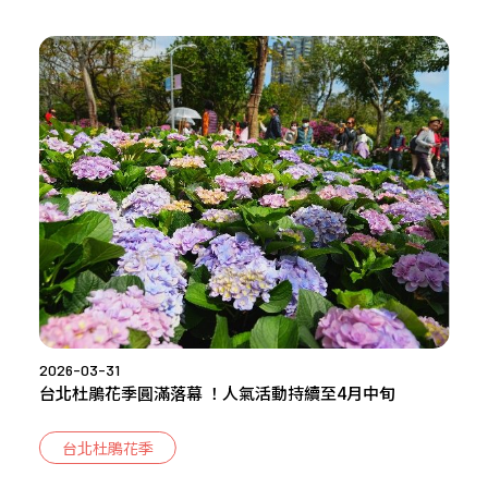
2026-03-31
台北杜鵑花季圓滿落幕 ！人氣活動持續至4月中旬
台北杜鵑花季