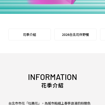
花季介紹
2026台北花伴野餐
INFORMATION
花季介紹
台北市市花「杜鵑花」，為城市點綴上春季浪漫的粉嫩色