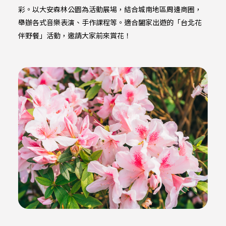
彩。以大安森林公園為活動展場，結合城南地區周邊商圈，
舉辦各式音樂表演、手作課程等。適合闔家出遊的「台北花
伴野餐」活動，邀請大家前來賞花！