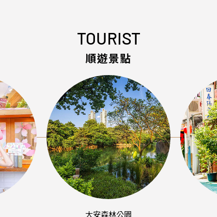
TOURIST
順遊景點
大安森林公園