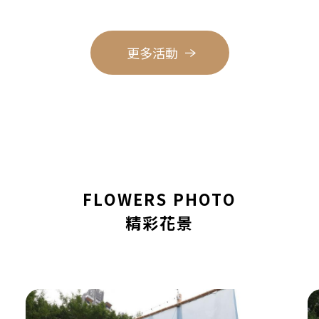
更多活動
FLOWERS PHOTO
精彩花景