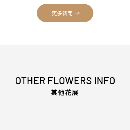
更多新聞
OTHER FLOWERS INFO
其他花展