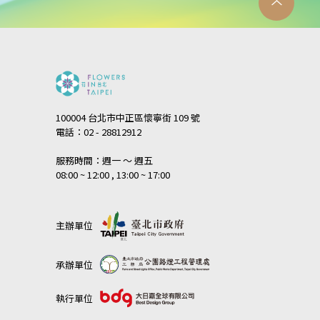
100004 台北市中正區懷寧街 109 號
電話：02 - 28812912
服務時間：週一 ～ 週五
08:00 ~ 12:00 , 13:00 ~ 17:00
主辦單位
承辦單位
執行單位