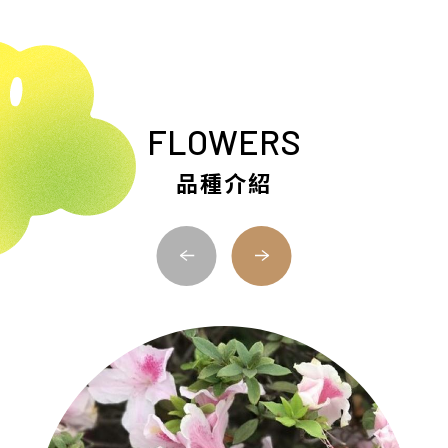
FLOWERS
品種介紹