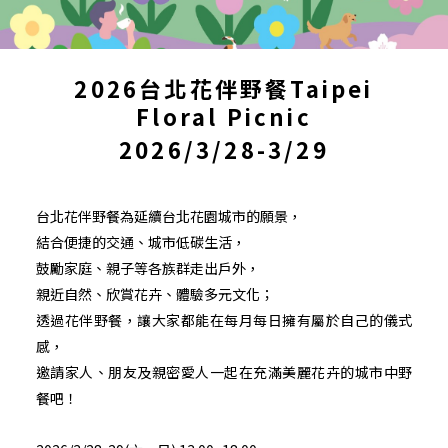
2026台北花伴野餐Taipei
Floral Picnic
2026/3/28-3/29
台北花伴野餐為延續台北花園城市的願景，
結合便捷的交通、城市低碳生活，
鼓勵家庭、親子等各族群走出戶外，
親近自然、欣賞花卉、體驗多元文化；
透過花伴野餐，讓大家都能在每月每日擁有屬於自己的儀式
感，
邀請家人、朋友及親密愛人一起在充滿美麗花卉的城市中野
餐吧！