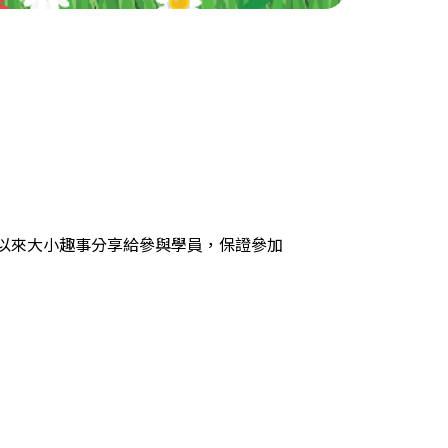
以來大小趣事分享給參與學員，保證參加