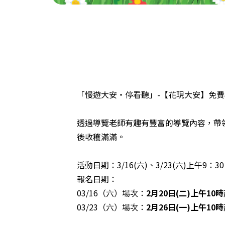
「慢遊大安‧停看聽」-【花現大安】免
透過導覽老師有趣有豐富的導覽內容，帶
後收穫滿滿。
活動日期：3/16(六)、3/23(六)上午9：30 
報名日期：
03/16（六）場次：
2月20日(二)上午10時
03/23（六）場次：
2月26日(一)上午10時