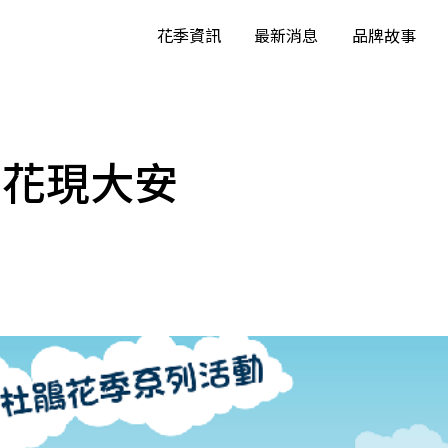
花季資訊
最新消息
品牌故事
—花現大安