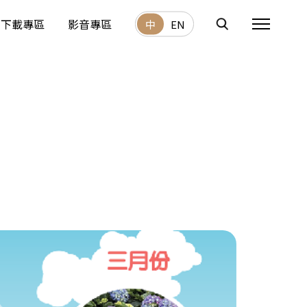
下載專區
影音專區
中
EN