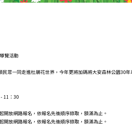
費導覽活動
領民眾一同走進杜鵑花世界，今年更將加碼將大安森林公園30年
- 11：30
起開放網路報名，依報名先後順序錄取，額滿為止。
起開放網路報名，依報名先後順序錄取，額滿為止。