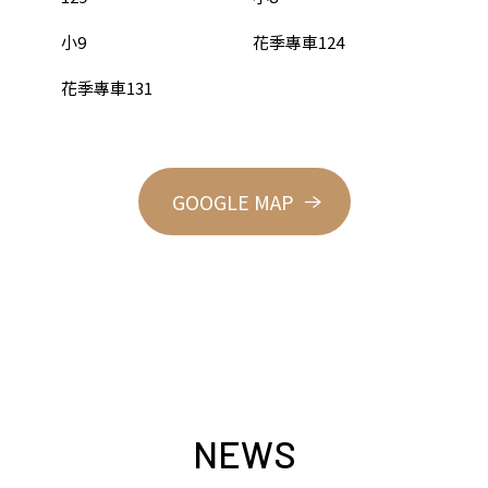
小9
花季專車124
花季專車131
GOOGLE MAP
NEWS