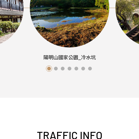
陽明山國家公園_冷水坑
TRAFFIC INFO