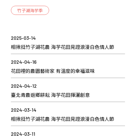
竹子湖海芋季
2025-03-14
相揪挺竹子湖花農 海芋花田見證浪漫白色情人節
2024-04-16
花田裡的農園藝術家 有溫度的幸福滋味
2024-04-12
臺北青農返鄉耕耘 海芋花田揮灑創意
2024-03-14
相揪挺竹子湖花農 海芋花田見證浪漫白色情人節
2024-03-11