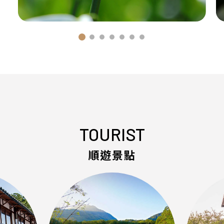
TOURIST
順遊景點