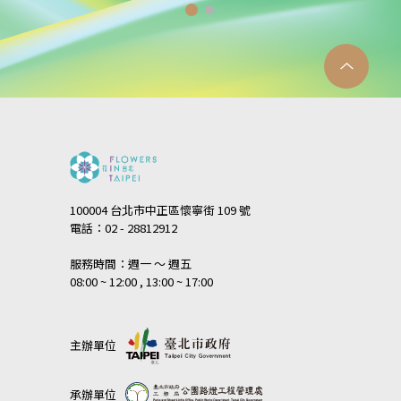
100004 台北市中正區懷寧街 109 號
電話：02 - 28812912
服務時間：週一 ～ 週五
08:00 ~ 12:00 , 13:00 ~ 17:00
主辦單位
承辦單位