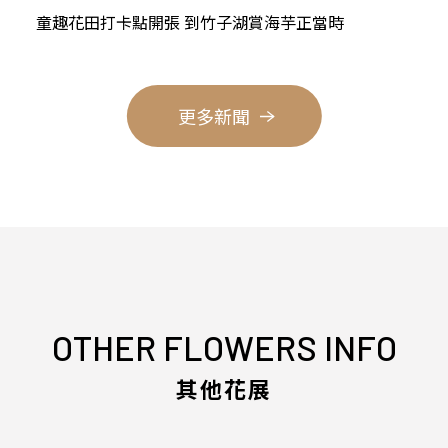
童趣花田打卡點開張 到竹子湖賞海芋正當時
更多新聞
OTHER FLOWERS INFO
其他花展