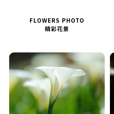
FLOWERS PHOTO
精彩花景